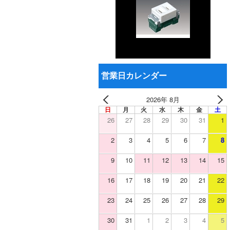
営業日カレンダー
2026年 8月
日
月
火
水
木
金
土
26
27
28
29
30
31
1
2
3
4
5
6
7
8
9
10
11
12
13
14
15
16
17
18
19
20
21
22
23
24
25
26
27
28
29
30
31
1
2
3
4
5